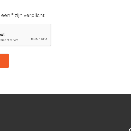
een * zijn verplicht.