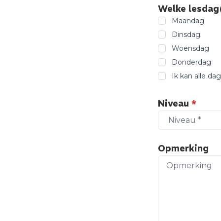
Welke lesdag(
Maandag
Dinsdag
Woensdag
Donderdag
Ik kan alle da
Niveau
*
Opmerking