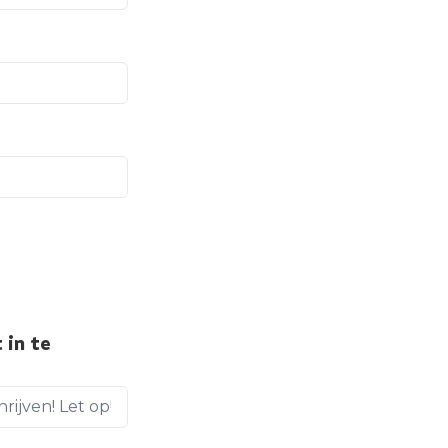
 in te